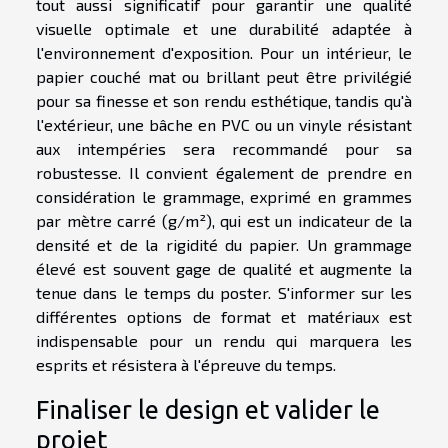
tout aussi significatif pour garantir une qualité
visuelle optimale et une durabilité adaptée à
l'environnement d'exposition. Pour un intérieur, le
papier couché mat ou brillant peut être privilégié
pour sa finesse et son rendu esthétique, tandis qu'à
l'extérieur, une bâche en PVC ou un vinyle résistant
aux intempéries sera recommandé pour sa
robustesse. Il convient également de prendre en
considération le grammage, exprimé en grammes
par mètre carré (g/m²), qui est un indicateur de la
densité et de la rigidité du papier. Un grammage
élevé est souvent gage de qualité et augmente la
tenue dans le temps du poster. S'informer sur les
différentes options de format et matériaux est
indispensable pour un rendu qui marquera les
esprits et résistera à l'épreuve du temps.
Finaliser le design et valider le
projet