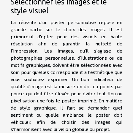
Sélectionner les images et le
style visuel
La réussite d'un poster personnalisé repose en
grande partie sur le choix des images. Il est
primordial d'opter pour des visuels en haute
résolution afin de garantir la netteté de
l'impression. Les images, qu'il s'agisse de
photographies personnelles, d'illustrations ou de
motifs graphiques, doivent être sélectionnées avec
soin pour qu'elles correspondent à l'esthétique que
vous souhaitez exprimer. Un bon indicateur de
qualité d'image est la mesure en dpi, ou points par
pouce, qui doit être élevée pour éviter tout flou ou
pixelisation une fois le poster imprimé. En matière
de style graphique, il faut se demander quel
sentiment ou quelle ambiance le poster doit
véhiculer, afin de choisir des images qui
s'harmonisent avec la vision globale du projet.