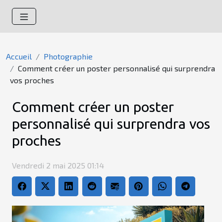
Accueil
Photographie
Comment créer un poster personnalisé qui surprendra
vos proches
Comment créer un poster
personnalisé qui surprendra vos
proches
Vendredi 2 mai 2025 01:14