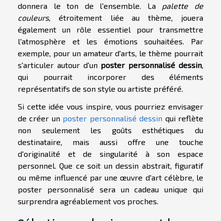
donnera le ton de l'ensemble. La
palette de
couleurs
, étroitement liée au thème, jouera
également un rôle essentiel pour transmettre
l'atmosphère et les émotions souhaitées. Par
exemple, pour un amateur d'arts, le thème pourrait
s'articuler autour d'un
poster personnalisé dessin
,
qui pourrait incorporer des éléments
représentatifs de son style ou artiste préféré.
Si cette idée vous inspire, vous pourriez envisager
de créer un
poster personnalisé dessin
qui reflète
non seulement les goûts esthétiques du
destinataire, mais aussi offre une touche
d'originalité et de singularité à son espace
personnel. Que ce soit un dessin abstrait, figuratif
ou même influencé par une œuvre d'art célèbre, le
poster personnalisé sera un cadeau unique qui
surprendra agréablement vos proches.