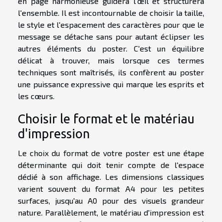
en page harmonieuse guidera l'œil et structurera
l'ensemble. Il est incontournable de choisir la taille,
le style et l'espacement des caractères pour que le
message se détache sans pour autant éclipser les
autres éléments du poster. C'est un équilibre
délicat à trouver, mais lorsque ces termes
techniques sont maîtrisés, ils confèrent au poster
une puissance expressive qui marque les esprits et
les cœurs.
Choisir le format et le matériau
d'impression
Le choix du format de votre poster est une étape
déterminante qui doit tenir compte de l'espace
dédié à son affichage. Les dimensions classiques
varient souvent du format A4 pour les petites
surfaces, jusqu'au A0 pour des visuels grandeur
nature. Parallèlement, le matériau d'impression est