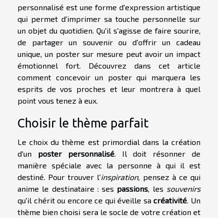
personnalisé est une forme d'expression artistique
qui permet d'imprimer sa touche personnelle sur
un objet du quotidien. Qu'il s'agisse de faire sourire,
de partager un souvenir ou d'offrir un cadeau
unique, un poster sur mesure peut avoir un impact
émotionnel fort. Découvrez dans cet article
comment concevoir un poster qui marquera les
esprits de vos proches et leur montrera à quel
point vous tenez à eux.
Choisir le thème parfait
Le choix du thème est primordial dans la création
d'un
poster personnalisé
. Il doit résonner de
manière spéciale avec la personne à qui il est
destiné. Pour trouver l'
inspiration
, pensez à ce qui
anime le destinataire : ses
passions
, les
souvenirs
qu'il chérit ou encore ce qui éveille sa
créativité
. Un
thème bien choisi sera le socle de votre création et