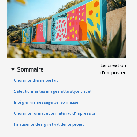
La création
Sommaire
d'un poster
Choisir le thème parfait
Sélectionner les images et le style visuel
Intégrer un message personnalisé
Choisir le format et le matériau d'impression
Finaliser le design et valider le projet