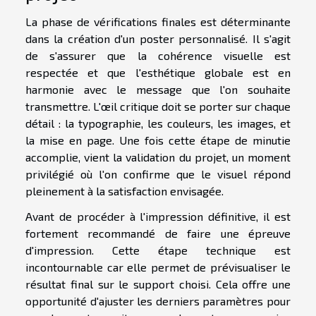
La phase de vérifications finales est déterminante
dans la création d'un poster personnalisé. Il s'agit
de s'assurer que la cohérence visuelle est
respectée et que l'esthétique globale est en
harmonie avec le message que l'on souhaite
transmettre. L'œil critique doit se porter sur chaque
détail : la typographie, les couleurs, les images, et
la mise en page. Une fois cette étape de minutie
accomplie, vient la validation du projet, un moment
privilégié où l'on confirme que le visuel répond
pleinement à la satisfaction envisagée.
Avant de procéder à l'impression définitive, il est
fortement recommandé de faire une épreuve
d'impression. Cette étape technique est
incontournable car elle permet de prévisualiser le
résultat final sur le support choisi. Cela offre une
opportunité d'ajuster les derniers paramètres pour