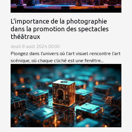
L'importance de la photographie
dans la promotion des spectacles
théâtraux
Jeudi 8 août 2024 00:00
Plongez dans l'univers où l'art visuel rencontre l'art
scénique, où chaque cliché est une fenêtre...