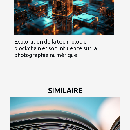
Exploration de la technologie
blockchain et son influence sur la
photographie numérique
SIMILAIRE