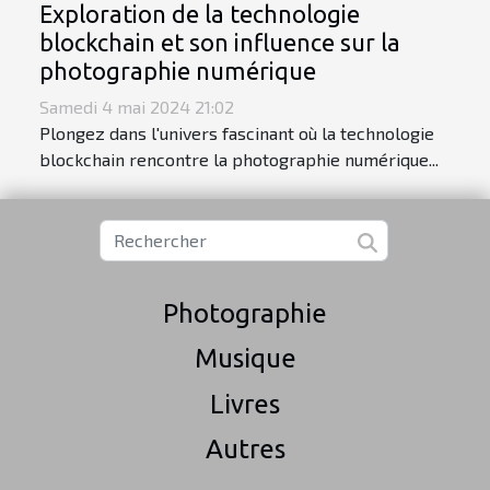
Exploration de la technologie
blockchain et son influence sur la
photographie numérique
Samedi 4 mai 2024 21:02
Plongez dans l'univers fascinant où la technologie
blockchain rencontre la photographie numérique...
Photographie
Musique
Livres
Autres