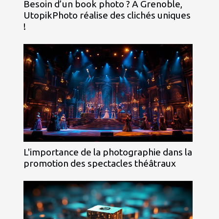
Besoin d’un book photo ? A Grenoble,
UtopikPhoto réalise des clichés uniques
!
L'importance de la photographie dans la
promotion des spectacles théâtraux