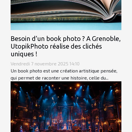
Besoin d’un book photo ? A Grenoble,
UtopikPhoto réalise des clichés
uniques !
Vendredi 7 novembre 2025 14:10
Un book photo est une création artistique pensée,
qui permet de raconter une histoire, celle du...