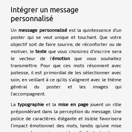
Intégrer un message
personnalisé
Un
message personnalisé
est la quintessence d'un
poster qui se veut unique et touchant. Que votre
objectif soit de faire sourire, de réconforter ou de
motiver, le
texte
que vous choisirez d'inscrire sera
le vecteur de l'
émotion
que vous souhaitez
transmettre. Pour que ces mots résonnent avec
justesse, il est primordial de les sélectionner avec
soin, en veillant à ce qu'ils s'alignent avec le thème
général du poster et les images qui
l'accompagnent.
La
typographie
et la
mise en page
jouent un rôle
prépondérant dans la perception du message. Une
police de caractères élégante et lisible favorisera
l'impact émotionnel des mots, tandis qu'une mise