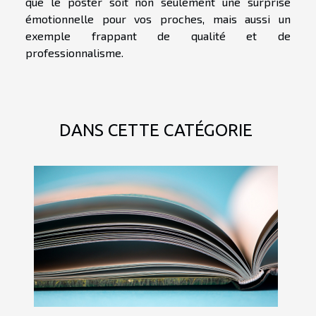
que le poster soit non seulement une surprise
émotionnelle pour vos proches, mais aussi un
exemple frappant de qualité et de
professionnalisme.
DANS CETTE CATÉGORIE