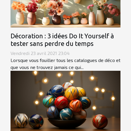
Décoration : 3 idées Do It Yourself à
tester sans perdre du temps
Vendredi 23 avril 2021 23:04
Lorsque vous fouiller tous les catalogues de déco et
que vous ne trouvez jamais ce qui...