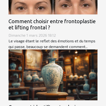
Comment choisir entre frontoplastie
et lifting frontal ?
Dimanche 1 mars 2026 18:12
Le visage étant le reflet des émotions et du temps
qui passe, beaucoup se demandent comment...