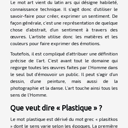
Le mot art vient du latin ars qui désigne habileté,
connaissance technique. Il s’agit donc d’utiliser le
savoir-faire pour créer, exprimer un sentiment. De
façon générale, c’est une représentation de quelque
chose d’abstrait, d’un sentiment à travers des
œuvres. L’artiste utilise donc les matières et les
couleurs pour faire exprimer des émotions.
Toutefois, il est compliqué d’attribuer une définition
précise de l’art. C’est avant tout le domaine qui
regorge toutes les œuvres faites par l’Homme dans
le seul but d’émouvoir un public. Il peut s’agir d’un
dessin, d’une peinture, mais aussi de la
photographie et la danse. L’art touche ainsi tous les
sens de l’Homme.
Que veut dire « Plastique » ?
Le mot plastique est dérivé du mot grec « plasitkos
» dont le sens varie selon les époques. La première