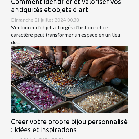
Comment identifier et valoriser vos
antiquités et objets d'art
Dimanche 21 juillet 2024 00:38
S'entourer d'objets chargés d'histoire et de
caractère peut transformer un espace en un lieu
de...
Créer votre propre bijou personnalisé
: Idées et inspirations