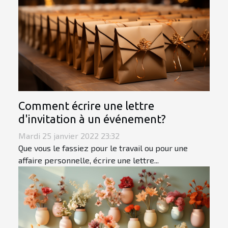
Comment écrire une lettre
d'invitation à un événement?
Mardi 25 janvier 2022 23:32
Que vous le fassiez pour le travail ou pour une
affaire personnelle, écrire une lettre...