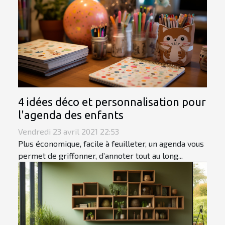
4 idées déco et personnalisation pour
l'agenda des enfants
Vendredi 23 avril 2021 22:53
Plus économique, facile à feuilleter, un agenda vous
permet de griffonner, d’annoter tout au long...