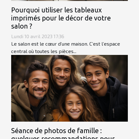
Pourquoi utiliser les tableaux
imprimés pour le décor de votre
salon ?
Lundi 10 avril 2023 17:36
Le salon est le cœur d’une maison. C’est l’espace
central où toutes les pièces...
Séance de photos de famille :
quelques recommandations pour