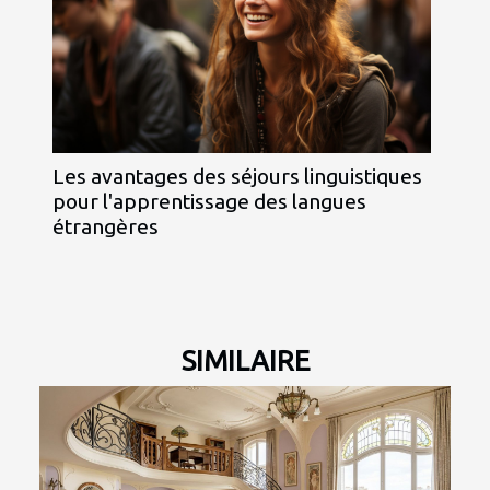
Les avantages des séjours linguistiques
pour l'apprentissage des langues
étrangères
SIMILAIRE