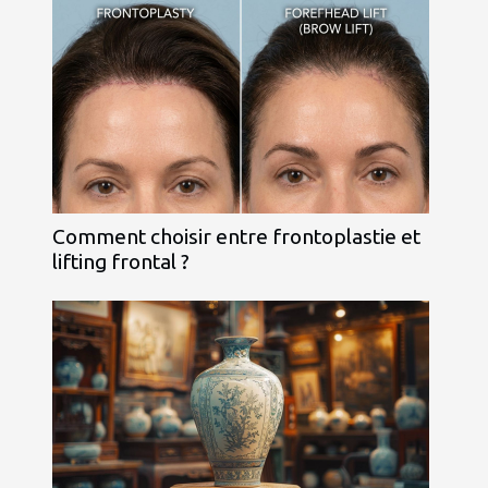
Comment choisir entre frontoplastie et
lifting frontal ?