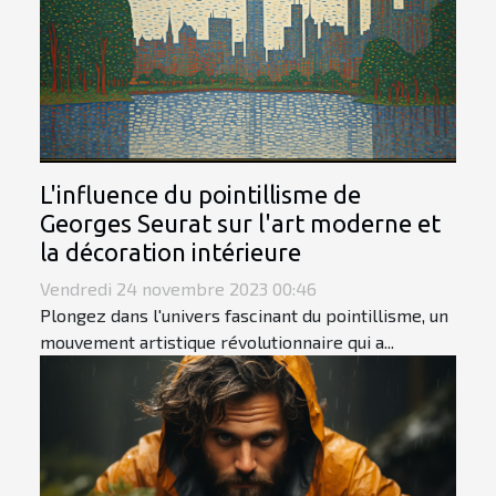
L'influence du pointillisme de
Georges Seurat sur l'art moderne et
la décoration intérieure
Vendredi 24 novembre 2023 00:46
Plongez dans l'univers fascinant du pointillisme, un
mouvement artistique révolutionnaire qui a...