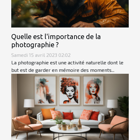
Quelle est l'importance de la
photographie ?
Samedi 15 avril 2023 02:02
La photographie est une activité naturelle dont le
but est de garder en mémoire des moments...