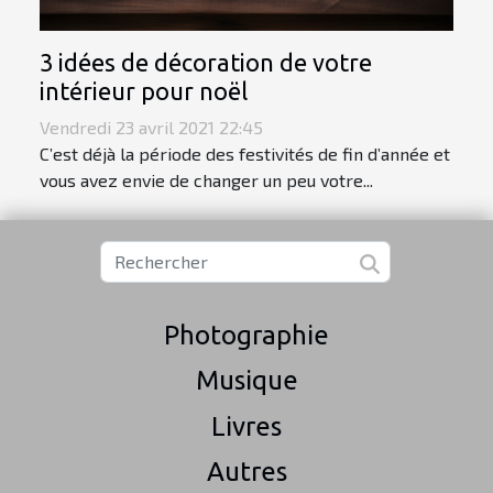
3 idées de décoration de votre
intérieur pour noël
Vendredi 23 avril 2021 22:45
C’est déjà la période des festivités de fin d’année et
vous avez envie de changer un peu votre...
Photographie
Musique
Livres
Autres