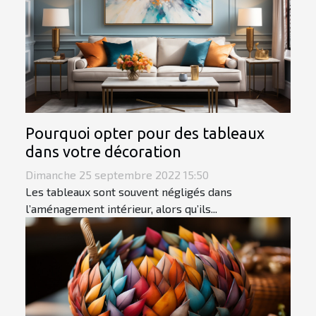
Pourquoi opter pour des tableaux
dans votre décoration
Dimanche 25 septembre 2022 15:50
Les tableaux sont souvent négligés dans
l’aménagement intérieur, alors qu’ils...