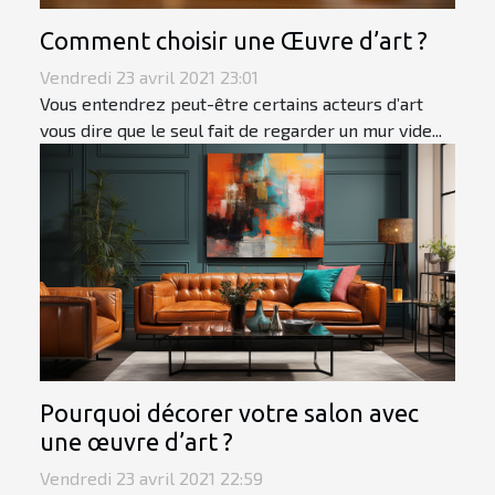
Comment choisir une Œuvre d’art ?
Vendredi 23 avril 2021 23:01
Vous entendrez peut-être certains acteurs d’art
vous dire que le seul fait de regarder un mur vide...
Pourquoi décorer votre salon avec
une œuvre d’art ?
Vendredi 23 avril 2021 22:59