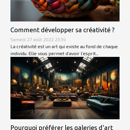
Comment développer sa créativité ?
Samedi 27 août 2022 23:34
La créativité est un art qui existe au fond de chaque
individu. Elle vous permet d’avoir l’esprit...
Pourquoi préférer les galeries d'art