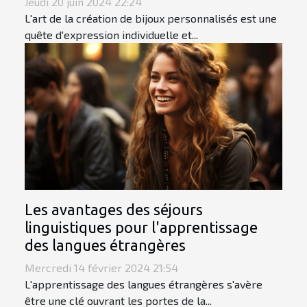
Jeudi 20 juin 2024 22:24
L'art de la création de bijoux personnalisés est une
quête d'expression individuelle et...
Les avantages des séjours
linguistiques pour l'apprentissage
des langues étrangères
Mercredi 14 février 2024 21:54
L'apprentissage des langues étrangères s'avère
être une clé ouvrant les portes de la...