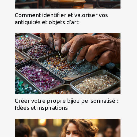
Comment identifier et valoriser vos
antiquités et objets d'art
Créer votre propre bijou personnalisé :
Idées et inspirations