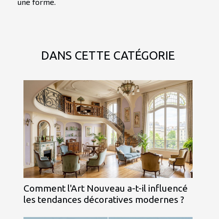
une forme.
DANS CETTE CATÉGORIE
Comment l'Art Nouveau a-t-il influencé
les tendances décoratives modernes ?