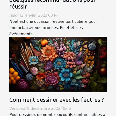
réussir
Jeudi 12 janvier 2023 00:14
Noël est une occasion festive particulière pour
immortaliser vos proches. En effet, ces
événements...
Comment dessiner avec les feutres ?
Vendredi 9 décembre 2022 10:46
Pour dessiner, de nombreux outils sont possibles à