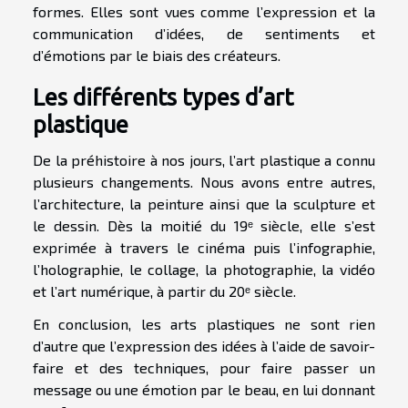
formes. Elles sont vues comme l’expression et la
communication d’idées, de sentiments et
d’émotions par le biais des créateurs.
Les différents types d’art
plastique
De la préhistoire à nos jours, l’art plastique a connu
plusieurs changements. Nous avons entre autres,
l’architecture, la peinture ainsi que la sculpture et
le dessin. Dès la moitié du 19ᵉ siècle, elle s’est
exprimée à travers le cinéma puis l’infographie,
l’holographie, le collage, la photographie, la vidéo
et l’art numérique, à partir du 20ᵉ siècle.
En conclusion, les arts plastiques ne sont rien
d’autre que l’expression des idées à l’aide de savoir-
faire et des techniques, pour faire passer un
message ou une émotion par le beau, en lui donnant