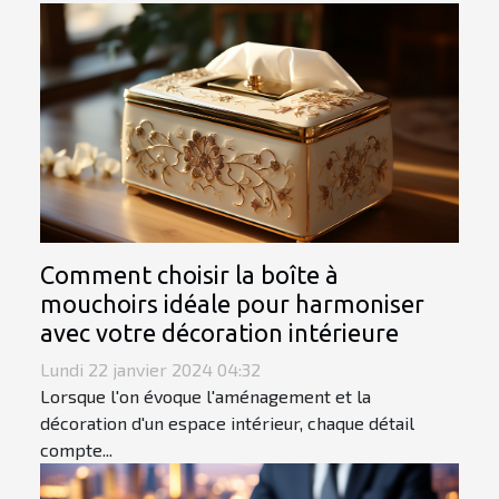
Comment choisir la boîte à
mouchoirs idéale pour harmoniser
avec votre décoration intérieure
Lundi 22 janvier 2024 04:32
Lorsque l'on évoque l'aménagement et la
décoration d'un espace intérieur, chaque détail
compte...