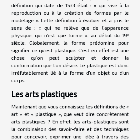
définition qui date de 1533 était : « qui vise à la
reproduction ou à la création de formes par le
modelage ». Cette définition à évoluer et a pris le
sens de : « qui ne relève que de l’apparence
physique, qui n’est que forme », au début du 19ᵉ
siècle. Globalement, la forme prédomine pour
signifier ce qu’est plastique. C’est en effet est une
chose qu’on peut sculpter et donner la
conformation que l’on désire. Le plastique est donc
irréfutablement lié à la forme d’un objet ou d’un
corps.
Les arts plastiques
Maintenant que vous connaissez les définitions de «
art » et « plastique », que veut dire concrètement
arts plastiques ? En effet, les arts-plastiques sont
la combinaison des savoir-faire et des techniques
pour concevoir, exprimer une idée à travers des