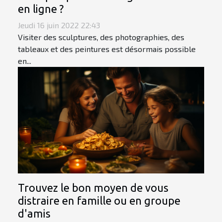
en ligne ?
Jeudi 16 juin 2022 22:43
Visiter des sculptures, des photographies, des
tableaux et des peintures est désormais possible
en...
Trouvez le bon moyen de vous
distraire en famille ou en groupe
d'amis