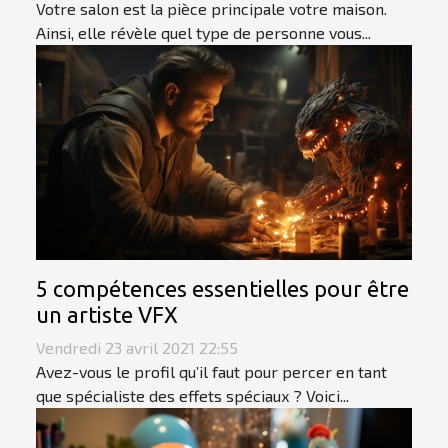
Votre salon est la pièce principale votre maison.
Ainsi, elle révèle quel type de personne vous...
5 compétences essentielles pour être
un artiste VFX
Vendredi 23 avril 2021 22:55
Avez-vous le profil qu’il faut pour percer en tant
que spécialiste des effets spéciaux ? Voici...