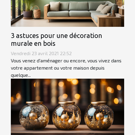
3 astuces pour une décoration
murale en bois
Vendredi 23 avril 2021 22:52
Vous venez d’aménager ou encore, vous vivez dans
votre appartement ou votre maison depuis
quelque...