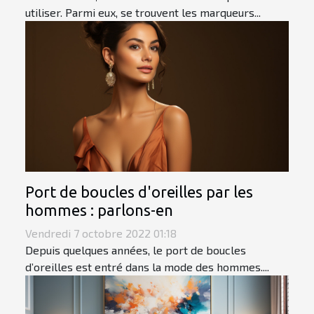
utiliser. Parmi eux, se trouvent les marqueurs...
Port de boucles d'oreilles par les
hommes : parlons-en
Vendredi 7 octobre 2022 01:18
Depuis quelques années, le port de boucles
d’oreilles est entré dans la mode des hommes....