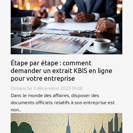
Étape par étape : comment
demander un extrait KBIS en ligne
pour votre entreprise
Dimanche 3 décembre 2023 01:08
Dans le monde des affaires, disposer des
documents officiels relatifs à son entreprise est
non...