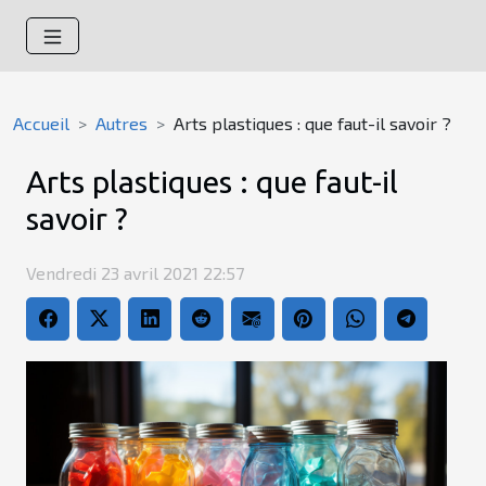
Accueil
Autres
Arts plastiques : que faut-il savoir ?
Arts plastiques : que faut-il
savoir ?
Vendredi 23 avril 2021 22:57