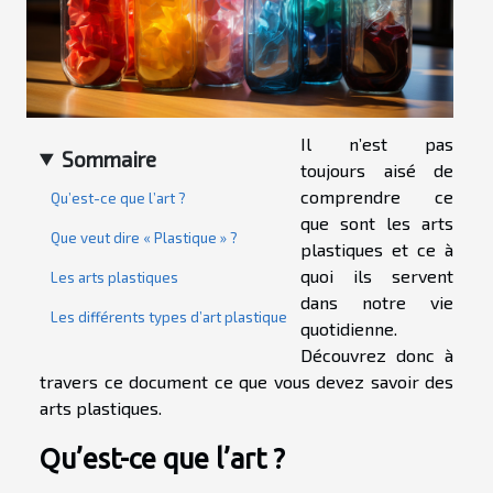
Il n’est pas
Sommaire
toujours aisé de
comprendre ce
Qu’est-ce que l’art ?
que sont les arts
Que veut dire « Plastique » ?
plastiques et ce à
quoi ils servent
Les arts plastiques
dans notre vie
Les différents types d’art plastique
quotidienne.
Découvrez donc à
travers ce document ce que vous devez savoir des
arts plastiques.
Qu’est-ce que l’art ?