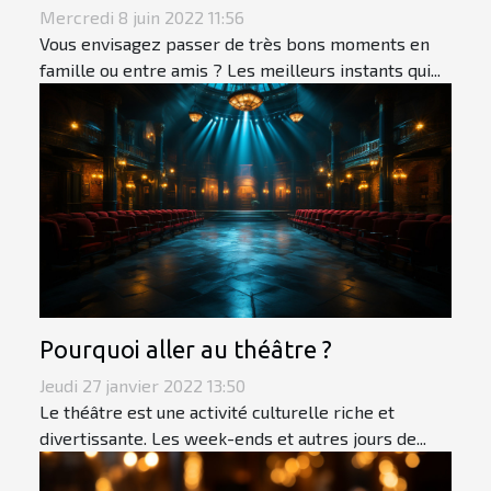
Mercredi 8 juin 2022 11:56
Vous envisagez passer de très bons moments en
famille ou entre amis ? Les meilleurs instants qui...
Pourquoi aller au théâtre ?
Jeudi 27 janvier 2022 13:50
Le théâtre est une activité culturelle riche et
divertissante. Les week-ends et autres jours de...