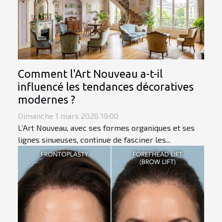
Comment l'Art Nouveau a-t-il
influencé les tendances décoratives
modernes ?
Dimanche 1 mars 2026 19:00
L’Art Nouveau, avec ses formes organiques et ses
lignes sinueuses, continue de fasciner les...