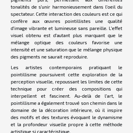
tonalités de s'unir harmonieusement dans l'oeil du
spectateur. Cette interaction des couleurs est ce qui
confère aux œuvres pointillistes une qualité
d'image vibrante et lumineuse sans pareille. L'effet
visuel obtenu est d'autant plus marquant que le
mélange optique des couleurs favorise une
intensité et une saturation que le mélange physique
des pigments ne saurait reproduire.
Les artistes contemporains pratiquant le
pointillisme poursuivent cette exploration de la
perception visuelle, repoussant les limites de cette
technique pour créer des compositions qui
interpellent et fascinent. Au-delà de l'art, le
pointillisme a également trouvé son chemin dans le
domaine de la décoration intérieure, où il inspire
des motifs et des textures évoquant le dynamisme
et la profondeur visuelle propre à cette méthode
artistique si caractéristique.