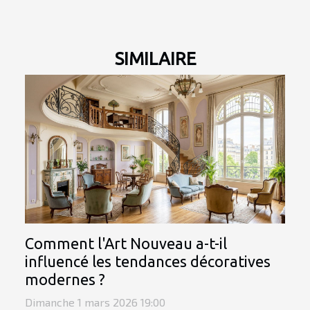
SIMILAIRE
Comment l'Art Nouveau a-t-il
influencé les tendances décoratives
modernes ?
Dimanche 1 mars 2026 19:00