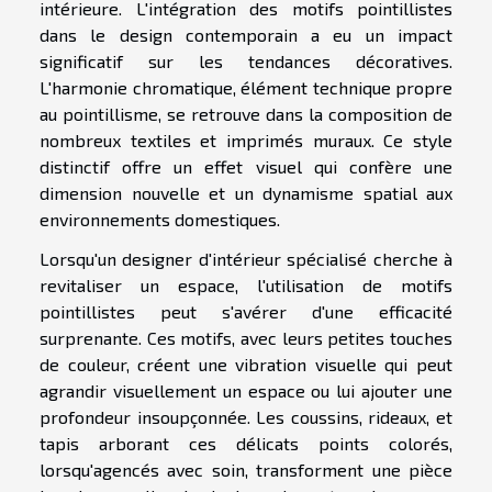
intérieure. L'intégration des motifs pointillistes
dans le design contemporain a eu un impact
significatif sur les tendances décoratives.
L'harmonie chromatique, élément technique propre
au pointillisme, se retrouve dans la composition de
nombreux textiles et imprimés muraux. Ce style
distinctif offre un effet visuel qui confère une
dimension nouvelle et un dynamisme spatial aux
environnements domestiques.
Lorsqu'un designer d'intérieur spécialisé cherche à
revitaliser un espace, l'utilisation de motifs
pointillistes peut s'avérer d'une efficacité
surprenante. Ces motifs, avec leurs petites touches
de couleur, créent une vibration visuelle qui peut
agrandir visuellement un espace ou lui ajouter une
profondeur insoupçonnée. Les coussins, rideaux, et
tapis arborant ces délicats points colorés,
lorsqu'agencés avec soin, transforment une pièce