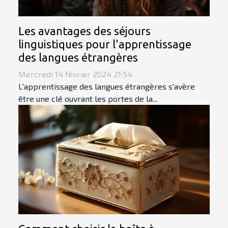
Les avantages des séjours
linguistiques pour l'apprentissage
des langues étrangères
Mercredi 14 février 2024 21:54
L'apprentissage des langues étrangères s'avère
être une clé ouvrant les portes de la...