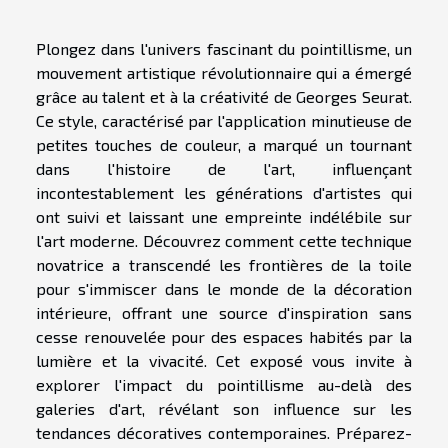
Plongez dans l'univers fascinant du pointillisme, un
mouvement artistique révolutionnaire qui a émergé
grâce au talent et à la créativité de Georges Seurat.
Ce style, caractérisé par l'application minutieuse de
petites touches de couleur, a marqué un tournant
dans l'histoire de l'art, influençant
incontestablement les générations d'artistes qui
ont suivi et laissant une empreinte indélébile sur
l'art moderne. Découvrez comment cette technique
novatrice a transcendé les frontières de la toile
pour s'immiscer dans le monde de la décoration
intérieure, offrant une source d'inspiration sans
cesse renouvelée pour des espaces habités par la
lumière et la vivacité. Cet exposé vous invite à
explorer l'impact du pointillisme au-delà des
galeries d'art, révélant son influence sur les
tendances décoratives contemporaines. Préparez-