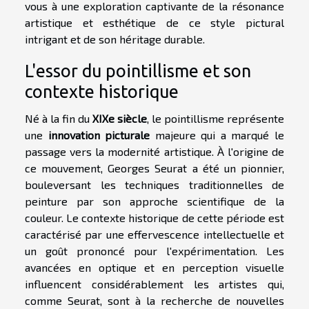
vous à une exploration captivante de la résonance
artistique et esthétique de ce style pictural
intrigant et de son héritage durable.
L'essor du pointillisme et son
contexte historique
Né à la fin du
XIXe siècle
, le pointillisme représente
une
innovation picturale
majeure qui a marqué le
passage vers la modernité artistique. À l'origine de
ce mouvement, Georges Seurat a été un pionnier,
bouleversant les techniques traditionnelles de
peinture par son approche scientifique de la
couleur. Le contexte historique de cette période est
caractérisé par une effervescence intellectuelle et
un goût prononcé pour l'expérimentation. Les
avancées en optique et en perception visuelle
influencent considérablement les artistes qui,
comme Seurat, sont à la recherche de nouvelles