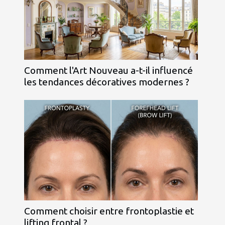
Comment l'Art Nouveau a-t-il influencé
les tendances décoratives modernes ?
Comment choisir entre frontoplastie et
lifting frontal ?