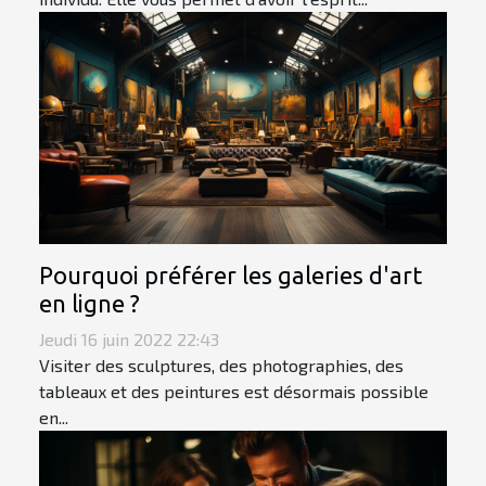
Pourquoi préférer les galeries d'art
en ligne ?
Jeudi 16 juin 2022 22:43
Visiter des sculptures, des photographies, des
tableaux et des peintures est désormais possible
en...