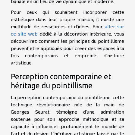
banale en un lieu de vie dynamique et moderne.
Pour ceux qui souhaitent incorporer cette
esthétique dans leur propre maison, il existe une
multitude de ressources et d'idées. Pour
aller sur
ce site web
dédié à la décoration intérieure, vous
découvrirez comment les principes du pointillisme
peuvent être appliqués pour créer des espaces à la
fois contemporains et empreints d'histoire
artistique.
Perception contemporaine et
héritage du pointillisme
La perception contemporaine du pointillisme, cette
technique révolutionnaire née de la main de
Georges Seurat, témoigne d'une admiration
soutenue pour son approche méthodique et sa
capacité à influencer profondément le monde de
l'art et du design. L'héritage artistique laissé par le