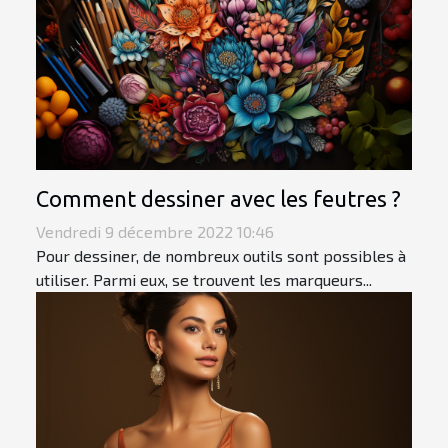
Comment dessiner avec les feutres ?
Vendredi 9 décembre 2022 10:46
Pour dessiner, de nombreux outils sont possibles à
utiliser. Parmi eux, se trouvent les marqueurs...