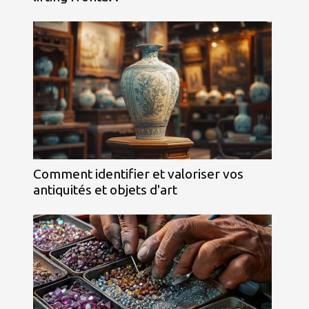
Comment identifier et valoriser vos
antiquités et objets d'art