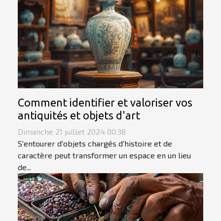
Comment identifier et valoriser vos
antiquités et objets d'art
Dimanche 21 juillet 2024 00:38
S'entourer d'objets chargés d'histoire et de
caractère peut transformer un espace en un lieu
de...