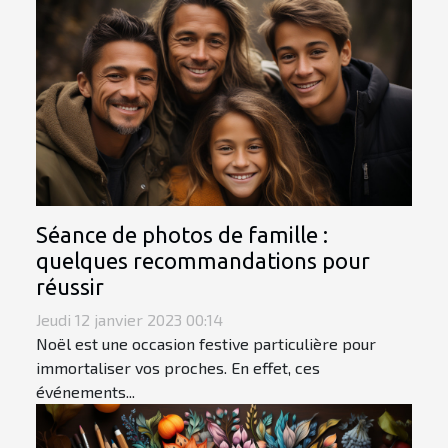
Séance de photos de famille :
quelques recommandations pour
réussir
Jeudi 12 janvier 2023 00:14
Noël est une occasion festive particulière pour
immortaliser vos proches. En effet, ces
événements...