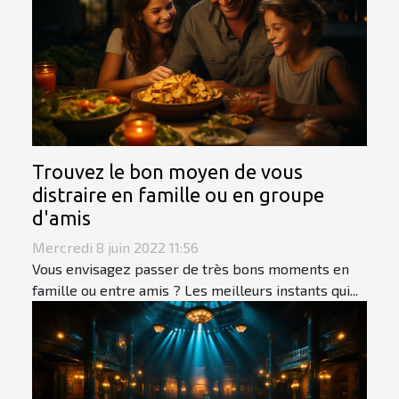
Trouvez le bon moyen de vous
distraire en famille ou en groupe
d'amis
Mercredi 8 juin 2022 11:56
Vous envisagez passer de très bons moments en
famille ou entre amis ? Les meilleurs instants qui...