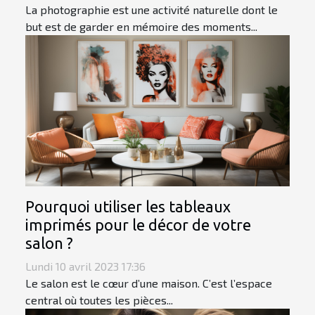
La photographie est une activité naturelle dont le
but est de garder en mémoire des moments...
Pourquoi utiliser les tableaux
imprimés pour le décor de votre
salon ?
Lundi 10 avril 2023 17:36
Le salon est le cœur d’une maison. C’est l’espace
central où toutes les pièces...