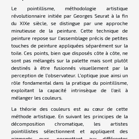
Le pointillisme, méthodologie artistique
révolutionnaire initiée par Georges Seurat à la fin
du XIXe siècle, se distingue par une approche
minutieuse de la peinture. Cette technique de
peinture repose sur l'assemblage précis de petites
touches de peinture appliquées séparément sur la
toile. Ces points, bien que disposés côte à côte, ne
sont pas mélangés sur la palette mais sont plutôt
destinés à être fusionnés visuellement par la
perception de l'observateur. L'optique joue ainsi un
rôle fondamental dans la pratique du pointillisme,
exploitant la capacité intrinsèque de l'œil à
mélanger les couleurs.
La théorie des couleurs est au cœur de cette
méthode artistique. En suivant les principes de la
décomposition chromatique, les artistes
pointillistes sélectionnent et appliquent des
pigments purs, permettant aux différentes