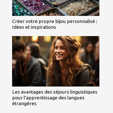
Créer votre propre bijou personnalisé :
Idées et inspirations
Les avantages des séjours linguistiques
pour l'apprentissage des langues
étrangères