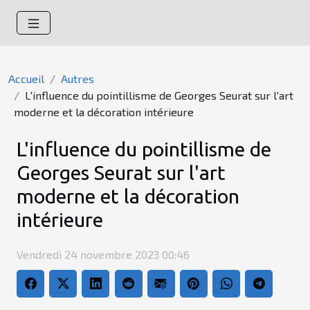
Accueil
Autres
L'influence du pointillisme de Georges Seurat sur l'art
moderne et la décoration intérieure
L'influence du pointillisme de
Georges Seurat sur l'art
moderne et la décoration
intérieure
Vendredi 24 novembre 2023 00:46