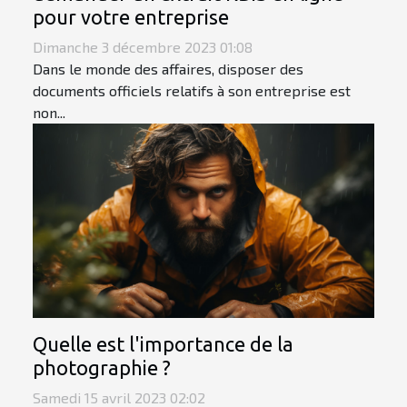
pour votre entreprise
Dimanche 3 décembre 2023 01:08
Dans le monde des affaires, disposer des
documents officiels relatifs à son entreprise est
non...
Quelle est l'importance de la
photographie ?
Samedi 15 avril 2023 02:02