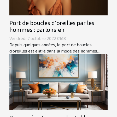
Port de boucles d'oreilles par les
hommes : parlons-en
Vendredi 7 octobre 2022 01:18
Depuis quelques années, le port de boucles
d’oreilles est entré dans la mode des hommes....