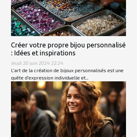
Créer votre propre bijou personnalisé
: Idées et inspirations
Jeudi 20 juin 2024 22:24
L'art de la création de bijoux personnalisés est une
quête d'expression individuelle et...