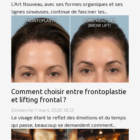
L’Art Nouveau, avec ses formes organiques et ses
lignes sinueuses, continue de fasciner les...
Comment choisir entre frontoplastie
et lifting frontal ?
Dimanche 1 mars 2026 18:12
Le visage étant le reflet des émotions et du temps
qui passe, beaucoup se demandent comment...