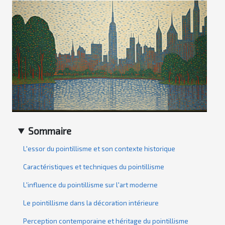
Sommaire
L'essor du pointillisme et son contexte historique
Caractéristiques et techniques du pointillisme
L'influence du pointillisme sur l'art moderne
Le pointillisme dans la décoration intérieure
Perception contemporaine et héritage du pointillisme