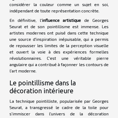
considérer la couleur comme un sujet en soi,
indépendant de toute représentation concrète.
En définitive, l'
influence artistique
de Georges
Seurat et de son pointillisme est immense. Les
artistes modernes ont puisé dans cette technique
une source d'inspiration inépuisable, qui a permis
de repousser les limites de la perception visuelle
et ouvert la voie à des expériences formelles
révolutionnaires. C'est une véritable pierre
angulaire qui a contribué à façonner les contours de
l'art moderne.
Le pointillisme dans la
décoration intérieure
La technique pointilliste, popularisée par Georges
Seurat, a transgressé le cadre de la toile pour
s'immiscer dans l'univers de la décoration