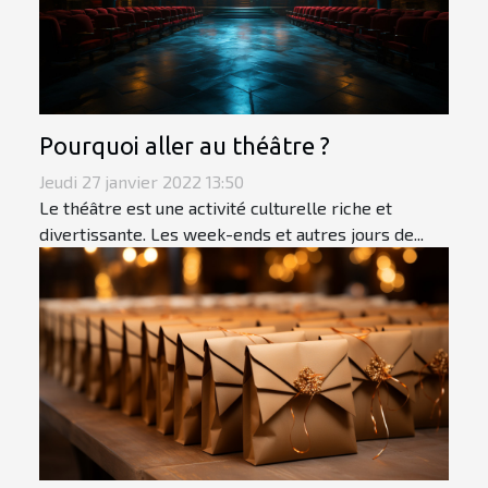
Pourquoi aller au théâtre ?
Jeudi 27 janvier 2022 13:50
Le théâtre est une activité culturelle riche et
divertissante. Les week-ends et autres jours de...