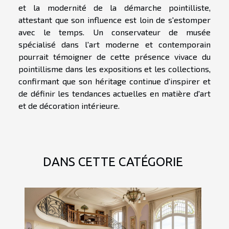
et la modernité de la démarche pointilliste,
attestant que son influence est loin de s'estomper
avec le temps. Un conservateur de musée
spécialisé dans l'art moderne et contemporain
pourrait témoigner de cette présence vivace du
pointillisme dans les expositions et les collections,
confirmant que son héritage continue d'inspirer et
de définir les tendances actuelles en matière d'art
et de décoration intérieure.
DANS CETTE CATÉGORIE