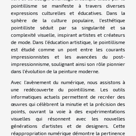
pointillisme se manifeste à travers diverses
expressions culturelles et éducatives. Dans la
sphère de la culture populaire, l'esthétique
pointilliste séduit par sa singularité et sa
complexité visuelle, inspirant artistes et créateurs
de mode. Dans l'éducation artistique, le pointillisme
est étudié comme un pont entre les courants
impressionnistes et les avancées du post-
impressionnisme, soulignant ainsi son rôle pionnier
dans l'évolution de la peinture moderne.
Avec l'avènement du numérique, nous assistons à
une redécouverte du pointillisme. Les outils
informatiques actuels permettent de recréer des
œuvres qui célèbrent la minutie et la précision des
points, ouvrant la voie à des expérimentations
visuelles qui résonnent avec les nouvelles
générations d'artistes et de designers. Cette
réappropriation numérique démontre la pertinence