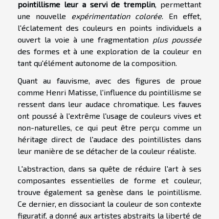
pointillisme leur a servi de tremplin
, permettant
une nouvelle
expérimentation colorée
. En effet,
l'éclatement des couleurs en points individuels a
ouvert la voie à une fragmentation
plus poussée
des formes et à une exploration de la couleur en
tant qu'élément autonome de la composition.
Quant au fauvisme, avec des figures de proue
comme Henri Matisse, l'influence du pointillisme se
ressent dans leur audace chromatique. Les fauves
ont poussé à l'extrême l'usage de couleurs vives et
non-naturelles, ce qui peut être perçu comme un
héritage direct de l'audace des pointillistes dans
leur manière de se détacher de la couleur réaliste.
L'abstraction, dans sa quête de réduire l'art à ses
composantes essentielles de forme et couleur,
trouve également sa genèse dans le pointillisme.
Ce dernier, en dissociant la couleur de son contexte
figuratif, a donné aux artistes abstraits la liberté de