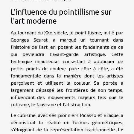
L'influence du pointillisme sur
l'art moderne
Au tournant du XXe siècle, le pointillisme, initié par
Georges Seurat, a marqué un tournant dans
l'histoire de l'art, en posant les fondements de ce
qui deviendra l'avant-garde artistique. Cette
technique minutieuse, consistant à appliquer de
petits points de couleur pure côte à côte, a été
fondamentale dans la manière dont les artistes
perçoivent et utilisent la couleur. Sa portée a
largement dépassé les frontières de son temps,
influençant des mouvements majeurs tels que le
cubisme, le fauvisme et l'abstraction.
Le cubisme, avec ses pionniers Picasso et Braque, a
déconstruit la réalité en formes géométriques,
s'éloignant de la représentation traditionnelle.
Le